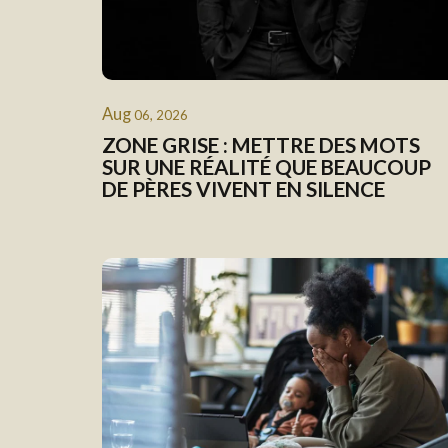
Aug
06, 2026
ZONE GRISE : METTRE DES MOTS
SUR UNE RÉALITÉ QUE BEAUCOUP
DE PÈRES VIVENT EN SILENCE