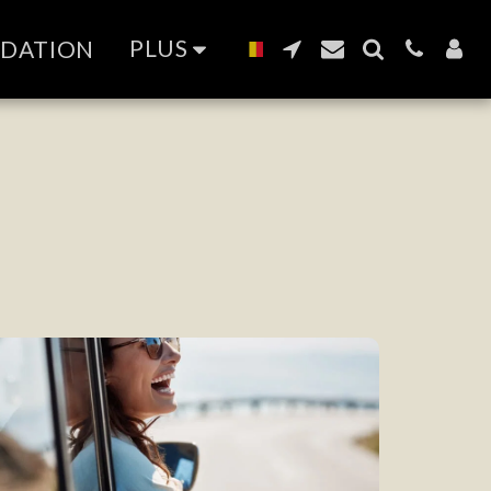
PLUS
NDATION