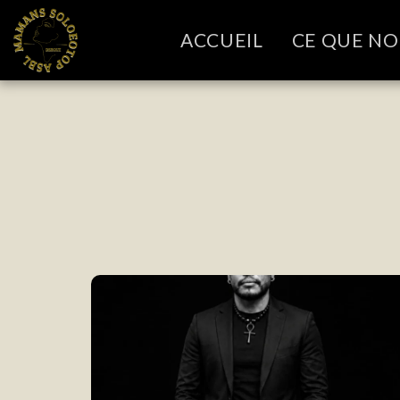
ACCUEIL
CE QUE N