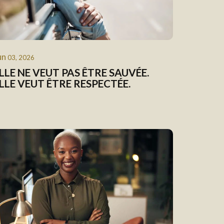
un
03, 2026
LLE NE VEUT PAS ÊTRE SAUVÉE.
LLE VEUT ÊTRE RESPECTÉE.