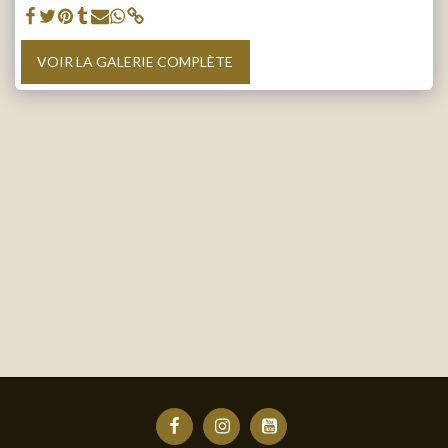
VOIR LA GALERIE COMPLÈTE