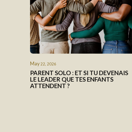
May
22, 2026
PARENT SOLO : ET SI TU DEVENAIS
LE LEADER QUE TES ENFANTS
ATTENDENT ?