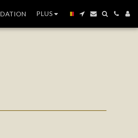
PLUS
NDATION