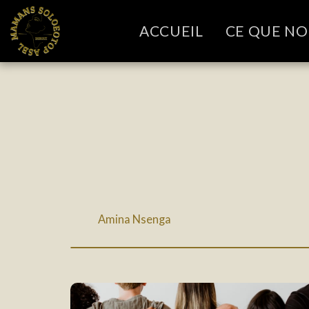
ACCUEIL
CE QUE N
Amina Nsenga