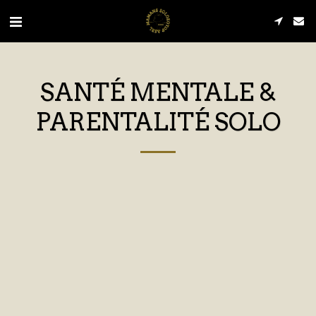
SANTÉ MENTALE &
PARENTALITÉ SOLO