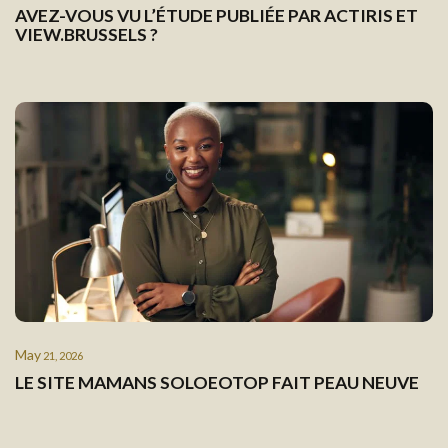
AVEZ-VOUS VU L’ÉTUDE PUBLIÉE PAR ACTIRIS ET
VIEW.BRUSSELS ?
May
21, 2026
LE SITE MAMANS SOLOEOTOP FAIT PEAU NEUVE