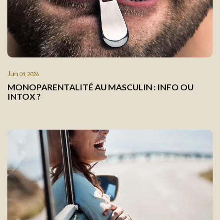
Jun
04, 2026
MONOPARENTALITÉ AU MASCULIN : INFO OU
INTOX ?