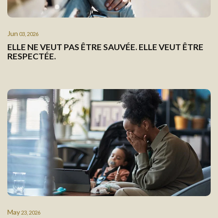
Jun
03, 2026
ELLE NE VEUT PAS ÊTRE SAUVÉE. ELLE VEUT ÊTRE
RESPECTÉE.
May
23, 2026