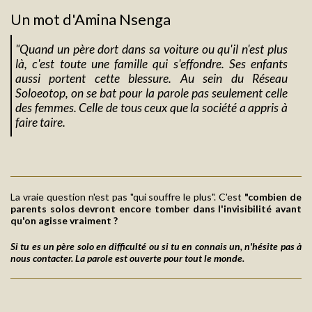
Un mot d'Amina Nsenga
"Quand un père dort dans sa voiture ou qu'il n'est plus
là, c'est toute une famille qui s'effondre. Ses enfants
aussi portent cette blessure. Au sein du Réseau
Soloeotop, on se bat pour la parole pas seulement celle
des femmes. Celle de tous ceux que la société a appris à
faire taire.
La vraie question n'est pas "qui souffre le plus". C'est
"combien de
parents solos devront encore tomber dans l'invisibilité avant
qu'on agisse vraiment ?
Si tu es un père solo en difficulté ou si tu en connais un, n'hésite pas à
nous contacter.
La parole est ouverte pour tout le monde.