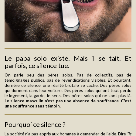
Le papa solo existe. Mais il se tait. Et
parfois, ce silence tue.
On parle peu des pères solos. Pas de collectifs, pas de
témoignages publics, pas de revendications visibles. Et pourtant,
derrière ce silence, une réalité brutale se cache. Des pères solos
qui dorment dans leur voiture. Des pères solos qui ont tout perdu
le logement, la garde, le sens. Des pères solos qui ne sont plus là.
Le silence masculin n'est pas une absence de souffrance. C'est
une souffrance sans témoin.
Pourquoi ce silence ?
La société n'a pas appris aux hommes à demander de l'aide. Dire
"je