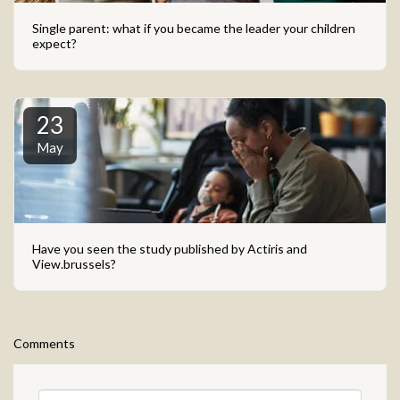
Single parent: what if you became the leader your children
expect?
23
May
Have you seen the study published by Actiris and
View.brussels?
Comments